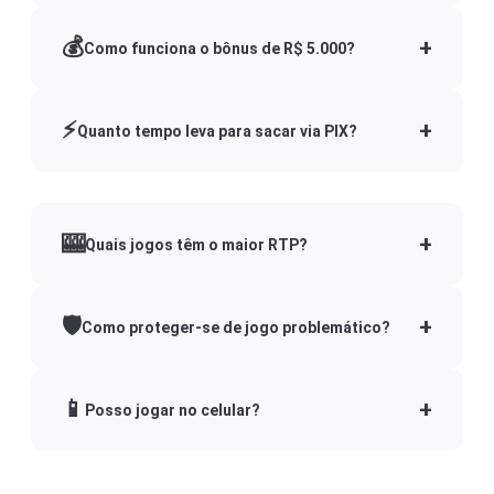
💰
+
Como funciona o bônus de R$ 5.000?
⚡
+
Quanto tempo leva para sacar via PIX?
🎰
+
Quais jogos têm o maior RTP?
🛡️
+
Como proteger-se de jogo problemático?
📱
+
Posso jogar no celular?