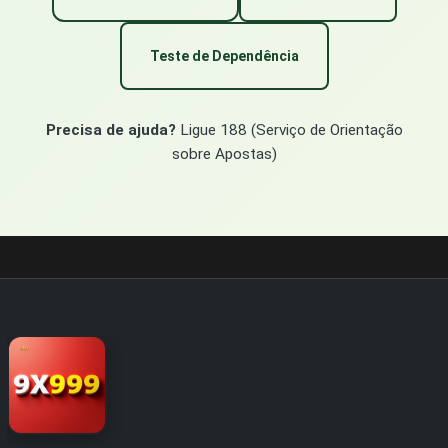
Teste de Dependência
Precisa de ajuda?
Ligue 188 (Serviço de Orientação
sobre Apostas)