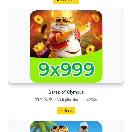
Gates of Olympus
RTP: 96.5% • Multiplicadores até 500x
⚡ Novo