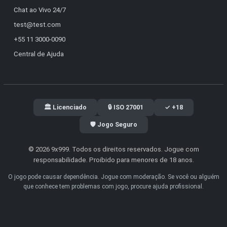
Chat ao Vivo 24/7
test@test.com
+55 11 3000-0090
Central de Ajuda
🏛️ Licenciado
🔒 ISO 27001
✓ +18
🛡️ Jogo Seguro
© 2026 9x999. Todos os direitos reservados. Jogue com
responsabilidade. Proibido para menores de 18 anos.
O jogo pode causar dependência. Jogue com moderação. Se você ou alguém
que conhece tem problemas com jogo, procure ajuda profissional.