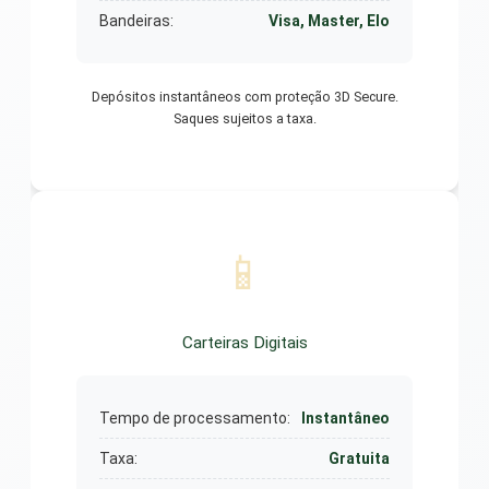
Bandeiras:
Visa, Master, Elo
Depósitos instantâneos com proteção 3D Secure.
Saques sujeitos a taxa.
📱
Carteiras Digitais
Tempo de processamento:
Instantâneo
Taxa:
Gratuita