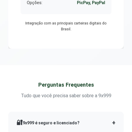
Opções:
PicPay, PayPal
Integração com as principais carteiras digitais do
Brasil.
Perguntas Frequentes
Tudo que você precisa saber sobre a 9x999
🔐
+
9x999 é seguro e licenciado?