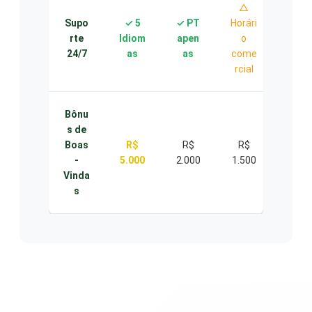
△
Supo
✓ 5
✓ PT
Horári
rte
Idiom
apen
o
24/7
as
as
come
rcial
Bônu
s de
Boas
R$
R$
R$
-
5.000
2.000
1.500
Vinda
s