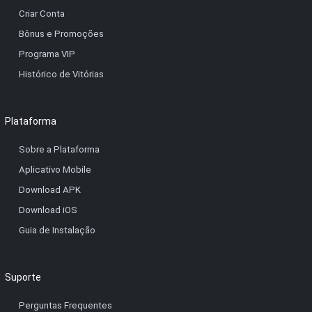
Criar Conta
Bônus e Promoções
Programa VIP
Histórico de Vitórias
Plataforma
Sobre a Plataforma
Aplicativo Mobile
Download APK
Download iOS
Guia de Instalação
Suporte
Perguntas Frequentes