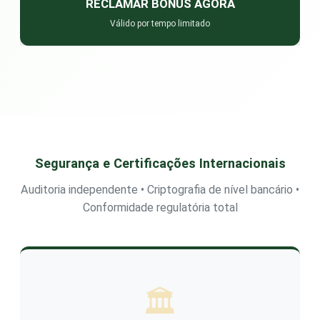
RECLAMAR BÔNUS AGORA
Válido por tempo limitado
Segurança e Certificações Internacionais
Auditoria independente • Criptografia de nível bancário •
Conformidade regulatória total
🏛️