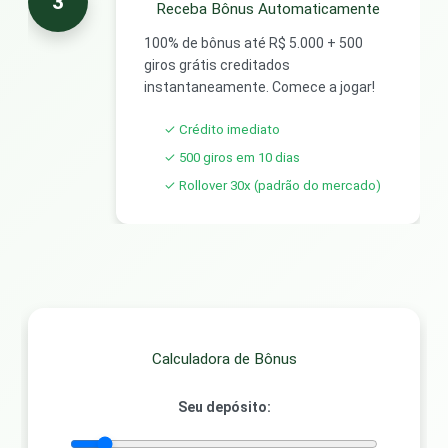
3
Receba Bônus Automaticamente
100% de bônus até R$ 5.000 + 500
giros grátis creditados
instantaneamente. Comece a jogar!
✓ Crédito imediato
✓ 500 giros em 10 dias
✓ Rollover 30x (padrão do mercado)
Calculadora de Bônus
Seu depósito: