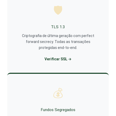
🛡️
TLS 1.3
Criptografia de última geração com perfect
forward secrecy. Todas as transações
protegidas end-to-end.
Verificar SSL →
💰
Fundos Segregados