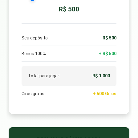
R$ 500
Seu depósito:
R$ 500
Bônus 100%:
+ R$ 500
Total para jogar:
R$ 1.000
Giros grátis:
+ 500 Giros