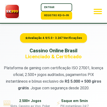
ENTRAR
REGISTRO R$+9~99
⭐
Avaliação 4.9/5.0 • 3.247 Verificações
Cassino Online Brasil
Licenciado & Certificado
Plataforma de gaming com certificação ISO 27001, licença
oficial, 2.500+ jogos auditados, pagamentos PIX
instantâneos e bônus exclusivo de
R$ 5.000 + 500 giros
grátis
. Jogue com segurança desde 2020.
2.500+ Jogos
Saque em 5min
🎰
⚡
Slots, Cassino ao Vivo, Poker
PIX instantâneo 24/7